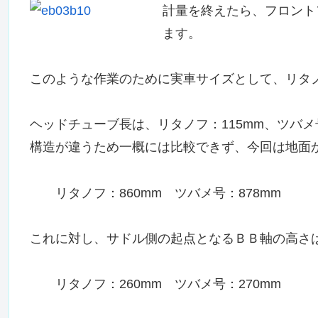
計量を終えたら、フロント
ます。
このような作業のために実車サイズとして、リタ
ヘッドチューブ長は、リタノフ：115mm、ツバメ
構造が違うため一概には比較できず、今回は地面
リタノフ：860mm ツバメ号：878mm
これに対し、サドル側の起点となるＢＢ軸の高さ
リタノフ：260mm ツバメ号：270mm