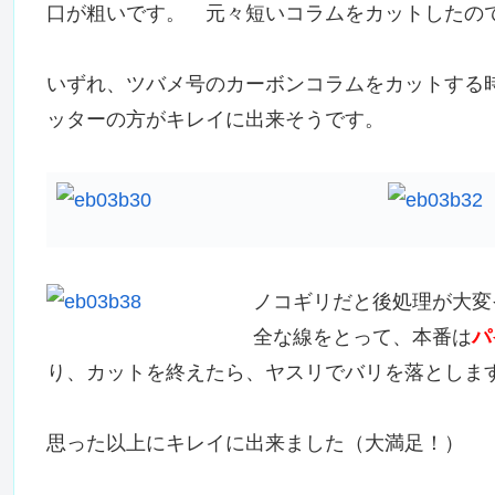
口が粗いです。 元々短いコラムをカットしたの
いずれ、ツバメ号のカーボンコラムをカットする
ッターの方がキレイに出来そうです。
ノコギリだと後処理が大変
全な線をとって、本番は
パ
り、カットを終えたら、ヤスリでバリを落としま
思った以上にキレイに出来ました（大満足！）