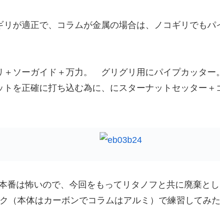
ギリが適正で、コラムが金属の場合は、ノコギリでもパ
リ＋ソーガイド＋万力。 グリグリ用にパイプカッター
ットを正確に打ち込む為に、にスターナットセッター＋
本番は怖いので、今回をもってリタノフと共に廃棄とし
ォーク（本体はカーボンでコラムはアルミ）で練習してみ