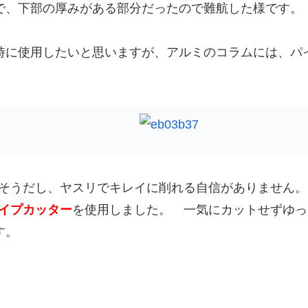
で、下部の厚みがある部分だったので難航した様です。
時に使用したいと思いますが、アルミのコラムには、パ
そうだし、ヤスリでキレイに削れる自信がありません。
イプカッター
を使用しました。 一気にカットせずゆっ
す。