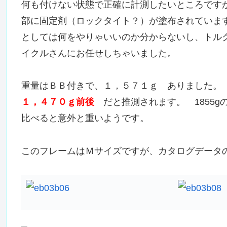
何も付けない状態で正確に計測したいところです
部に固定剤（ロックタイト？）が塗布されていま
としては何をやりゃいいのか分からないし、トル
イクルさんにお任せしちゃいました。
重量はＢＢ付きで、１，５７１ｇ ありました。 Ｂ
１，４７０ｇ前後
だと推測されます。 1855
比べると意外と重いようです。
このフレームはＭサイズですが、カタログデータの1