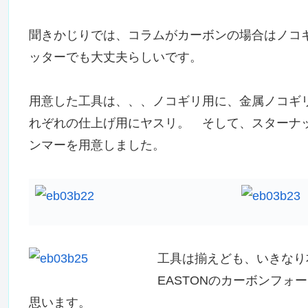
聞きかじりでは、コラムがカーボンの場合はノコ
ッターでも大丈夫らしいです。
用意した工具は、、、ノコギリ用に、金属ノコギ
れぞれの仕上げ用にヤスリ。 そして、スターナ
ンマーを用意しました。
工具は揃えども、いきなり
EASTONのカーボンフ
思います。