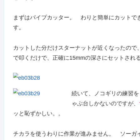
まずはパイプカッター。 わりと簡単にカットで
す。
カットした分だけスターナットが近くなったので
で叩くだけで、正確に15mmの深さにセットされ
続いて、ノコギリの練習を
ゃぶ台しかないのですが、
ッと恥ずかしい。。
チカラを使うわりに作業が進みません。 ソーガ