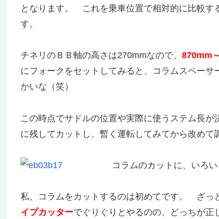
となります。 これを乗車位置で相対的に比較す
す。
チネリのＢＢ軸の高さは270mmなので、
870mm
にフォークをセットしてみると、コラムスペーサー
かいな（笑）
この時点でサドルの位置や実際に使うステム長が
に残してカットし、暫く運転してみてから改めて
コラムのカットに、いろい
私、コラムをカットするのは初めてです。 ざっ
イプカッター
でぐりぐりとやるのの、どっちが正