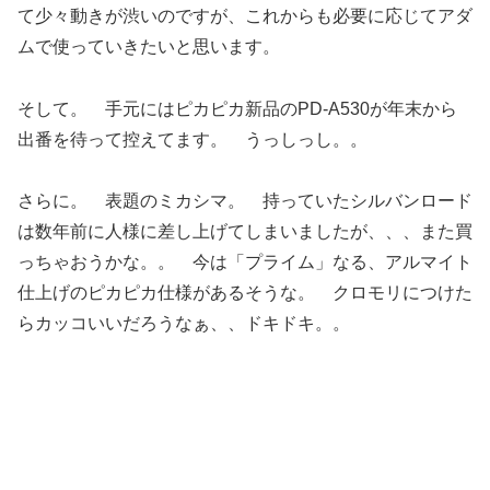
て少々動きが渋いのですが、これからも必要に応じてアダ
ムで使っていきたいと思います。
そして。 手元にはピカピカ新品のPD-A530が年末から
出番を待って控えてます。 うっしっし。。
さらに。 表題のミカシマ。 持っていたシルバンロード
は数年前に人様に差し上げてしまいましたが、、、また買
っちゃおうかな。。 今は「プライム」なる、アルマイト
仕上げのピカピカ仕様があるそうな。 クロモリにつけた
らカッコいいだろうなぁ、、ドキドキ。。