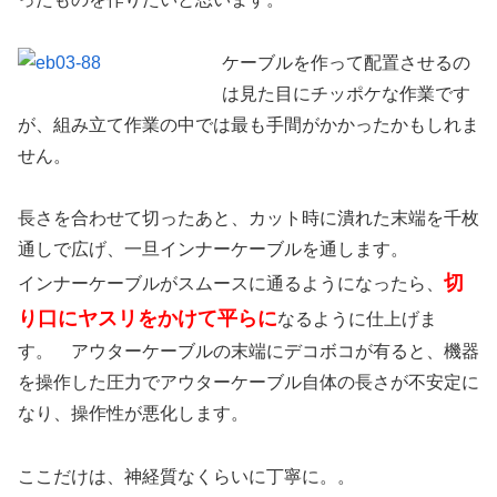
ケーブルを作って配置させるの
は見た目にチッポケな作業です
が、組み立て作業の中では最も手間がかかったかもしれま
せん。
長さを合わせて切ったあと、カット時に潰れた末端を千枚
通しで広げ、一旦インナーケーブルを通します。
切
インナーケーブルがスムースに通るようになったら、
り口にヤスリをかけて平らに
なるように仕上げま
す。 アウターケーブルの末端にデコボコが有ると、機器
を操作した圧力でアウターケーブル自体の長さが不安定に
なり、操作性が悪化します。
ここだけは、神経質なくらいに丁寧に。。