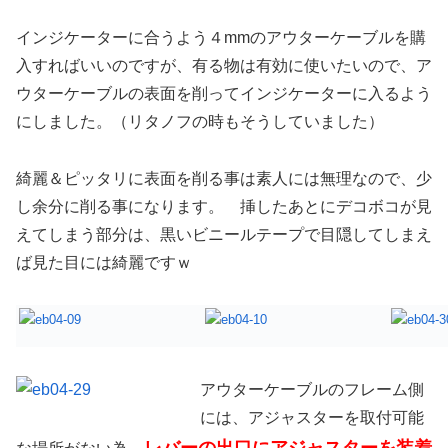
インジケーターに合うよう４mmのアウターケーブルを購
入すればいいのですが、有る物は有効に使いたいので、ア
ウターケーブルの表面を削ってインジケーターに入るよう
にしました。（リタノフの時もそうしていました）
綺麗＆ピッタリに表面を削る事は素人には無理なので、少
し余分に削る事になります。 挿したあとにデコボコが見
えてしまう部分は、黒いビニールテープで目隠してしまえ
ば見た目には綺麗ですｗ
アウターケーブルのフレーム側
には、アジャスターを取付可能