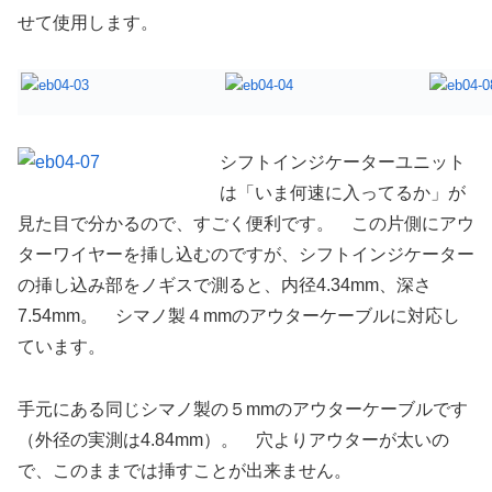
せて使用します。
シフトインジケーターユニット
は「いま何速に入ってるか」が
見た目で分かるので、すごく便利です。 この片側にアウ
ターワイヤーを挿し込むのですが、シフトインジケーター
の挿し込み部をノギスで測ると、内径4.34mm、深さ
7.54mm。 シマノ製４mmのアウターケーブルに対応し
ています。
手元にある同じシマノ製の５mmのアウターケーブルです
（外径の実測は4.84mm）。 穴よりアウターが太いの
で、このままでは挿すことが出来ません。