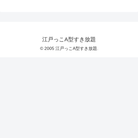
江戸っこA型すき放題
© 2005 江戸っこA型すき放題.